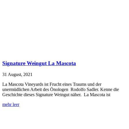
Signature Weingut La Mascota
31 August, 2021
La Mascota Vineyards ist Frucht eines Traums und der
unermüdlichen Arbeit des Önologen Rodolfo Sadler. Kenne die
Geschichte dieses Signature Weingut näher. La Mascota ist
mehr leer