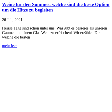
Weine für den Sommer: welche sind die beste Option
um die Hitze zu begleiten
26 Juli, 2021
Heisse Tage sind schon unter uns. Was gibt es besseres als unseren
Gaumen mit einem Glas Wein zu erfrischen? Wir erzählen Dir
welche die besten
mehr leer