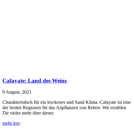
Cafayate: Land des Weins
9 August, 2021
Charakteristisch für ein trockenes und Sand Klima. Cafayate ist eine
der besten Regionen für das Anpflanzen von Reben. Wir erzählen
Dir vieles mehr über dieses
mehr leer