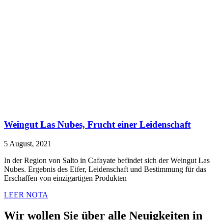
Weingut Las Nubes, Frucht einer Leidenschaft
5 August, 2021
In der Region von Salto in Cafayate befindet sich der Weingut Las
Nubes. Ergebnis des Eifer, Leidenschaft und Bestimmung für das
Erschaffen von einzigartigen Produkten
LEER NOTA
Wir wollen Sie über alle Neuigkeiten in