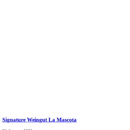
Signature Weingut La Mascota