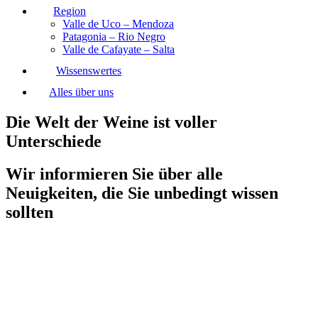
Region
Valle de Uco – Mendoza
Patagonia – Rio Negro
Valle de Cafayate – Salta
Wissenswertes
Alles über uns
Die Welt der Weine ist voller
Unterschiede
Wir informieren Sie über alle
Neuigkeiten, die Sie unbedingt wissen
sollten