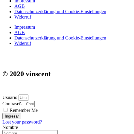
Impressum
AGB
Datenschutzerklärung und Cookie-Einstellungen
Widerruf
Impressum
AGB
Datenschutzerklärung und Cookie-Einstellungen
Widerruf
© 2020 vinscent
Usuario
Contraseña
Remember Me
Ingresar
Lost your password?
Nombre