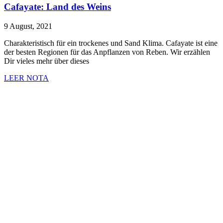
Cafayate: Land des Weins
9 August, 2021
Charakteristisch für ein trockenes und Sand Klima. Cafayate ist eine
der besten Regionen für das Anpflanzen von Reben. Wir erzählen
Dir vieles mehr über dieses
LEER NOTA