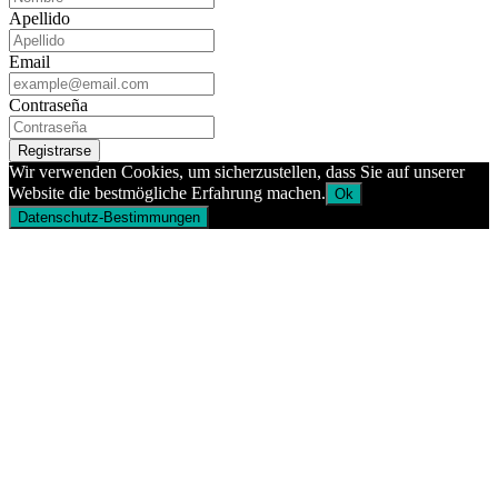
Apellido
Email
Contraseña
Registrarse
Wir verwenden Cookies, um sicherzustellen, dass Sie auf unserer
Website die bestmögliche Erfahrung machen.
Ok
Datenschutz-Bestimmungen