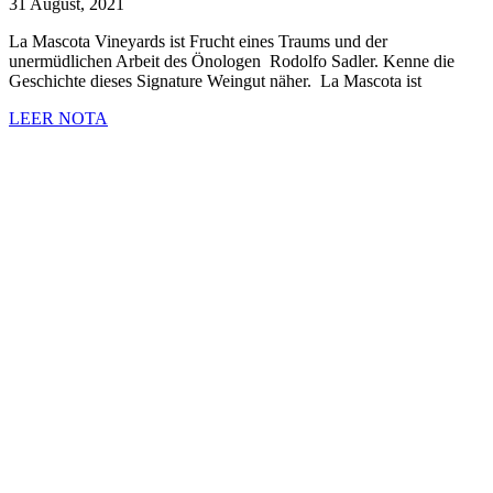
31 August, 2021
La Mascota Vineyards ist Frucht eines Traums und der
unermüdlichen Arbeit des Önologen Rodolfo Sadler. Kenne die
Geschichte dieses Signature Weingut näher. La Mascota ist
LEER NOTA