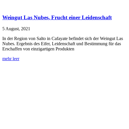
Weingut Las Nubes, Frucht einer Leidenschaft
5 August, 2021
In der Region von Salto in Cafayate befindet sich der Weingut Las
Nubes. Ergebnis des Eifer, Leidenschaft und Bestimmung für das
Erschaffen von einzigartigen Produkten
mehr leer