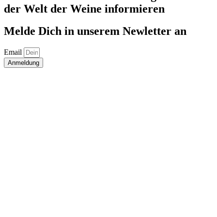
der Welt der Weine informieren
Melde Dich in unserem Newletter an
Email
Anmeldung