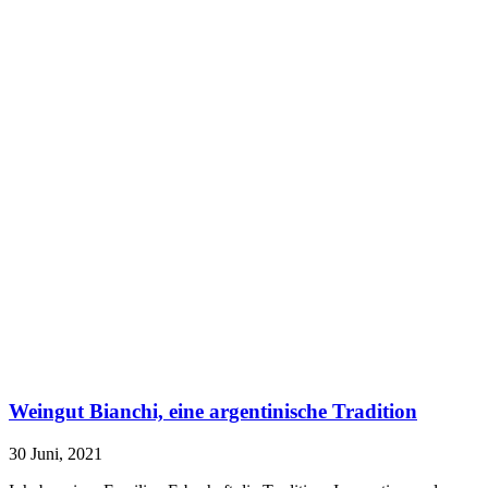
Weingut Bianchi, eine argentinische Tradition
30 Juni, 2021