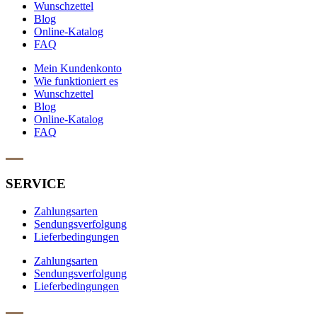
Wunschzettel
Blog
Online-Katalog
FAQ
Mein Kundenkonto
Wie funktioniert es
Wunschzettel
Blog
Online-Katalog
FAQ
SERVICE
Zahlungsarten
Sendungsverfolgung
Lieferbedingungen
Zahlungsarten
Sendungsverfolgung
Lieferbedingungen