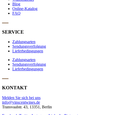
Blog
Online-Katalog
FAQ
SERVICE
Zahlungsarten
Sendungsverfolgung
Lieferbedingungen
Zahlungsarten
Sendungsverfolgung
Lieferbedingungen
KONTAKT
Melden Sie sich bei uns
info@vinscentwines.de
Transvaalstr. 43, 13351, Berlin