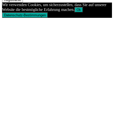
Wir verwenden Cookies, um sicherzustellen, dass Sie auf unserer
Website die bestmögliche Erfahrung machen.
Ok
Datenschutz-Bestimmungen