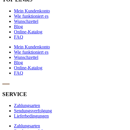
Mein Kundenkonto
Wie funktioniert es
Wunschzettel
Blog
Online-Katalog
FAQ
Mein Kundenkonto
Wie funktioniert es
Wunschzettel
Blog
Online-Katalog
FAQ
SERVICE
Zahlungsarten
Sendungsverfolgung
Lieferbedingungen
Zahlungsarten