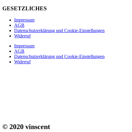
GESETZLICHES
Impressum
AGB
Datenschutzerklärung und Cookie-Einstellungen
Widerruf
Impressum
AGB
Datenschutzerklärung und Cookie-Einstellungen
Widerruf
© 2020 vinscent