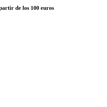
artir de los 100 euros