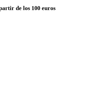
artir de los 100 euros