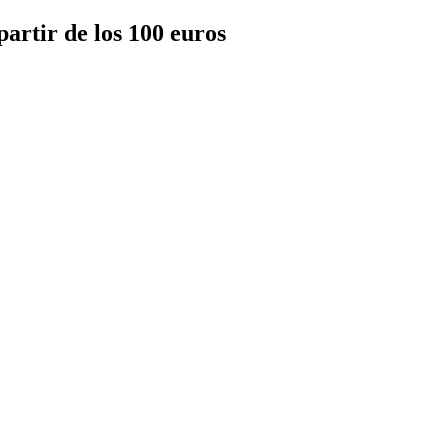
artir de los 100 euros